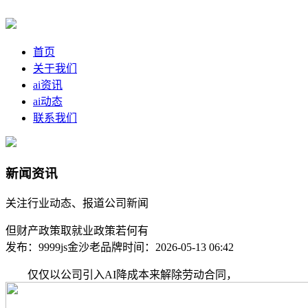
首页
关于我们
ai资讯
ai动态
联系我们
新闻资讯
关注行业动态、报道公司新闻
但财产政策取就业政策若何有
发布：9999js金沙老品牌
时间：2026-05-13 06:42
仅仅以公司引入AI降成本来解除劳动合同，