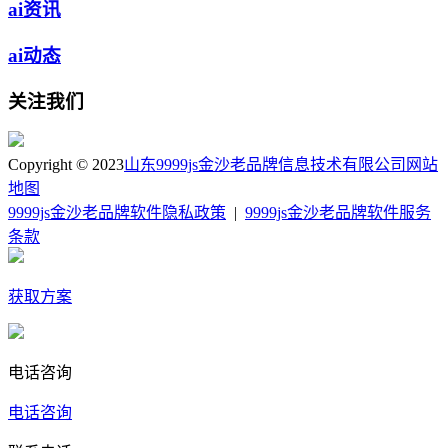
ai资讯
ai动态
关注我们
Copyright © 2023
山东9999js金沙老品牌信息技术有限公司
网站
地图
9999js金沙老品牌软件隐私政策
|
9999js金沙老品牌软件服务
条款
获取方案
电话咨询
电话咨询