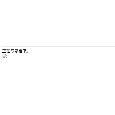
正在专家看来，