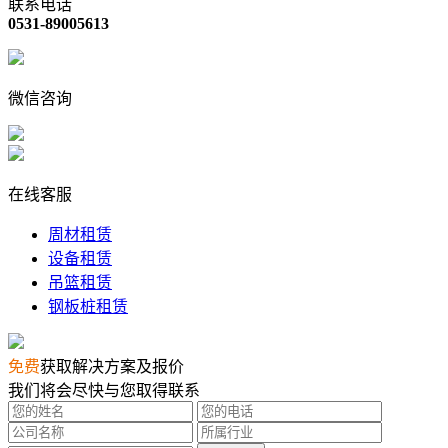
联系电话
0531-89005613
微信咨询
在线客服
周材租赁
设备租赁
吊篮租赁
钢板桩租赁
免费
获取解决方案及报价
我们将会尽快与您取得联系