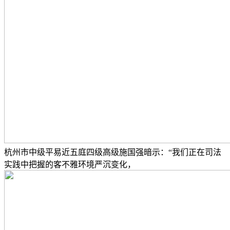
杭州市中级平易近五庭四级高级施国强暗示：“我们正在司法
实践中把握的客不雅环境严沉变化，