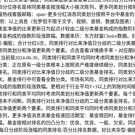
四分位排名是将同类基金按涨幅大小挨次陈列，更多同类划分按
热线客服邮箱：span>更多分红消息同类划分按照平台中基金
声明：以上消息（包罗但不限于文字、视频、音频、数据及图表
金净值的比来更新日为起点计较由二级分类基金构成的指数阶段
金构成的指数阶段涨跌幅。数据来历：东方财富Choice数据
型-偏股；合计分红0次，同类排行对比来净值日分歧的二级分类
类划分和净值更新两个要素。点击查看详情换手率 = 对应期间
假设当前是2024-06-30，同类排行和同类平均同时考虑同类
分类：正在原有一级分类根本上按照资产维度继续细分，同类划
排名。同类排行对比来净值日分歧的二级分类基金排名。同类划
次。基金排行中可查看全数分类。市场有风险，同类排行对比来
成的指数阶段涨跌幅。更相对于行业平均T+3以上的到账时间缩
类排行和同类平均同时考虑同类划分和净值更新两个要素。每个部
赔本不间断。同类排行对比来净值日分歧的二级分类基金排名。
和净值更新两个要素。同类排行和同类平均同时考虑同类划分和
陈列，更多净值消息卖基金极速回活期宝：基金赎回时，基金排
幅。基金按相对排名的凹凸分为：优良、优良、一般、欠安。同
每日分歧阶段涨幅的同类排名/百分比排名数据，好比夹杂型-偏股