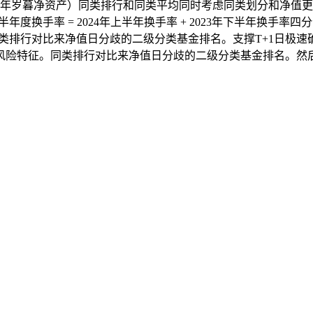
资产 + 24年岁暮净资产）同类排行和同类平均同时考虑同类划分
年度换手率 = 2024年上半年换手率 + 2023年下半年换
类排行对比来净值日分歧的二级分类基金排名。支撑T+1日极
风险特征。同类排行对比来净值日分歧的二级分类基金排名。然