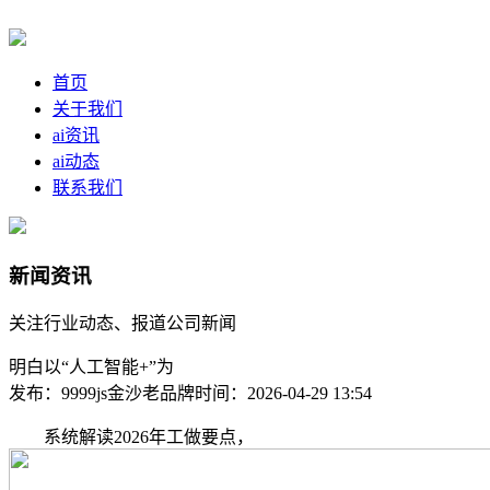
首页
关于我们
ai资讯
ai动态
联系我们
新闻资讯
关注行业动态、报道公司新闻
明白以“人工智能+”为
发布：9999js金沙老品牌
时间：2026-04-29 13:54
系统解读2026年工做要点，