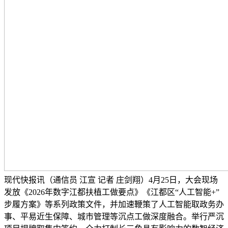
现代快报讯（通信员 江宣 记者 庄剑翔）4月25日，大会现场
发放《2026年数字江都扶植工做要点》《江都区“人工智能+”
步履方案》等系列政策文件，并加速鞭策了人工智能取政务办
事、平易近生保障、城市管理等沉点工做深度融合。举行严沉