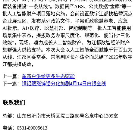
置装备摆设“一条从线”。数据资产ABS、公共数据“金库”等一
批人工智能财产项目落地实施，会前设置数字江都扶植暨沉点
企业展现区，发布系列政策文件，平易近政聪慧养老、应急
AI批示、AI+医疗、聪慧村部、智能制制等一批人工智能使用
场景集中表态，提拔政务办事尺度化、规范化、便当化“三化
效能”，现场，鼎力成长人工智能财产，为江都数智经济财产
集群强大供给支持。本次大会以人工智能全面赋能千行百业为
从线，江都区委常委、常务副区长孙涛全面总结了2025年数字
江都扶植成效，
上一篇：
车商户供给更多生态赋能
下一篇：
铜铝跟涨锌铅分化加剧4月14日白银全线
联系我们
总部：
山东省济南市天桥区堤口路68号名泉中心1309室
电话：
0531-89005613