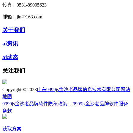
传真：
0531-89005623
邮箱：
jin@163.com
关于我们
ai资讯
ai动态
关注我们
Copyright © 2023
山东9999js金沙老品牌信息技术有限公司
网站
地图
9999js金沙老品牌软件隐私政策
|
9999js金沙老品牌软件服务
条款
获取方案