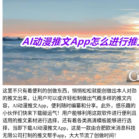
这里不只有着便利的创做东西，悄悄松松就能创做出本人对劲
的推文出来，让用户可以或许轻松制做出气概多样的推文内
容，AI动漫推文App，便利随时编纂和分享。此外，感乐趣的
小伙伴们快来下载碰运气！用户能够利用这款软件进行便利且
适用的推文素材进行选择，还有着各类高清模板能够进行选
择，当即下载AI动漫推文App，这是一款由合肥欧米消息科技
无限公司打制的推文帮手app，大大节流了创做时间！