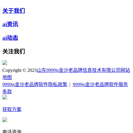
关于我们
ai资讯
ai动态
关注我们
Copyright © 2023
山东9999js金沙老品牌信息技术有限公司
网站
地图
9999js金沙老品牌软件隐私政策
|
9999js金沙老品牌软件服务
条款
获取方案
电话咨询