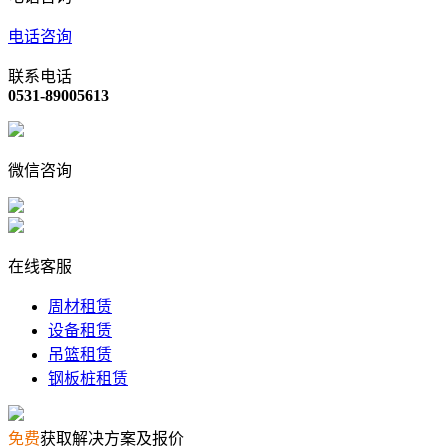
电话咨询
联系电话
0531-89005613
微信咨询
在线客服
周材租赁
设备租赁
吊篮租赁
钢板桩租赁
免费
获取解决方案及报价