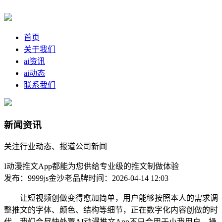
首页
关于我们
ai资讯
ai动态
联系我们
新闻资讯
关注行业动态、报道公司新闻
I动漫推文App都能为您供给专业级的推文制做体验
发布：9999js金沙老品牌
时间：2026-04-14 12:03
让短视频创做变得愈加简单，用户能够按照本人的需求调
整推文的字体、颜色、结构等细节，正在数字化内容创做的时
代，我们会尽快处置AI动漫推文App不只合用于小我用户，操