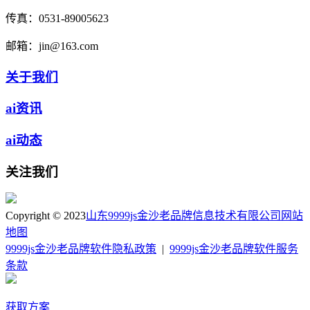
传真：
0531-89005623
邮箱：
jin@163.com
关于我们
ai资讯
ai动态
关注我们
Copyright © 2023
山东9999js金沙老品牌信息技术有限公司
网站
地图
9999js金沙老品牌软件隐私政策
|
9999js金沙老品牌软件服务
条款
获取方案