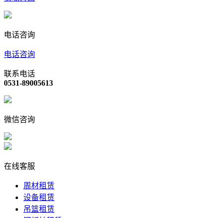
电话咨询
电话咨询
联系电话
0531-89005613
微信咨询
在线客服
周材租赁
设备租赁
吊篮租赁