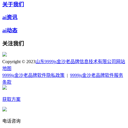
关于我们
ai资讯
ai动态
关注我们
Copyright © 2023
山东9999js金沙老品牌信息技术有限公司
网站
地图
9999js金沙老品牌软件隐私政策
|
9999js金沙老品牌软件服务
条款
获取方案
电话咨询