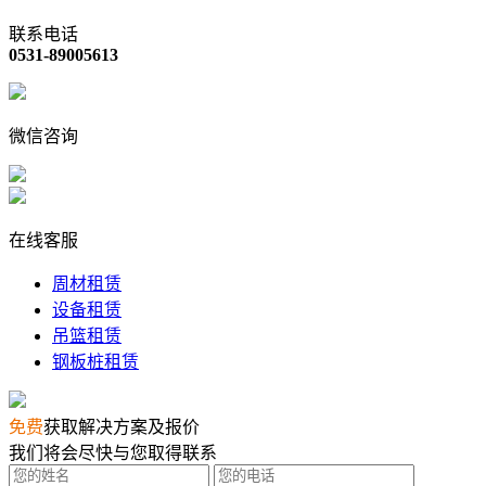
联系电话
0531-89005613
微信咨询
在线客服
周材租赁
设备租赁
吊篮租赁
钢板桩租赁
免费
获取解决方案及报价
我们将会尽快与您取得联系