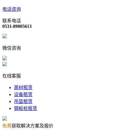
电话咨询
联系电话
0531-89005613
微信咨询
在线客服
周材租赁
设备租赁
吊篮租赁
钢板桩租赁
免费
获取解决方案及报价