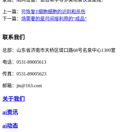
上一篇：
可恢复T细胞细胞的识别和杀伤
下一篇：
场需要的是可间接利用的“成品”
联系我们
总部：
山东省济南市天桥区堤口路68号名泉中心1309室
电话：
0531-89005613
传真：
0531-89005623
邮箱：
jin@163.com
关于我们
ai资讯
ai动态