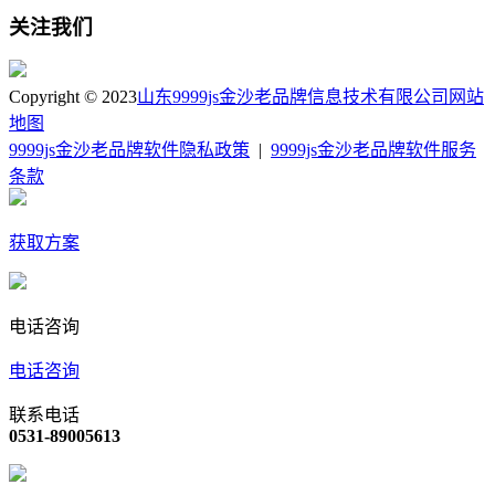
关注我们
Copyright © 2023
山东9999js金沙老品牌信息技术有限公司
网站
地图
9999js金沙老品牌软件隐私政策
|
9999js金沙老品牌软件服务
条款
获取方案
电话咨询
电话咨询
联系电话
0531-89005613