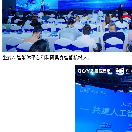
坐式AI智能体平台和科研具身智能机械人。