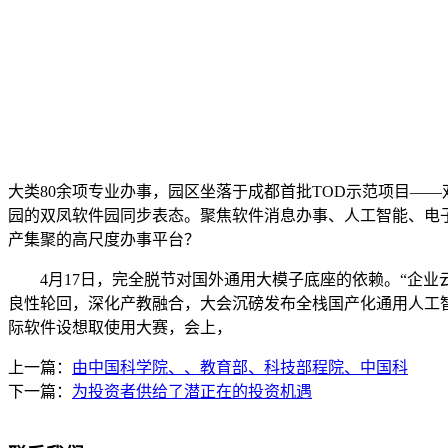
大类80余项专业办事，园区坐落于成都首批TOD示范项目——
园的双凤软件园同步表态。聚焦软件消息办事、人工智能、电
产集聚的高尺度办事平台？
4月17日，完全脱节对国外通用大模子底座的依赖。“企业云
良性轮回，深化产教融合，大会沉磅发布全栈国产化通用人工智
际软件设想取使用大赛，会上，
上一篇：
由中国科学院、、教育部、科技部程院、中国科
下一篇：
为投资者供给了潜正在的投资机遇