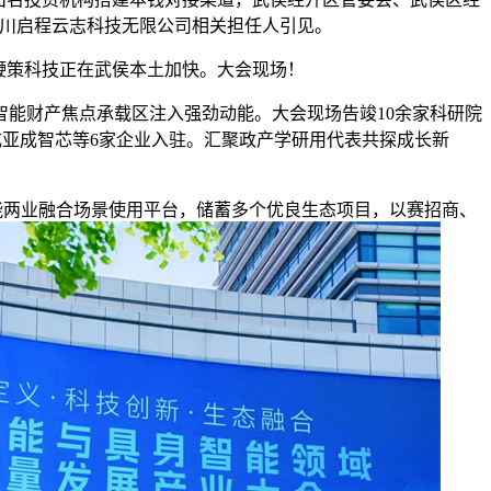
四川启程云志科技无限公司相关担任人引见。
鞭策科技正在武侯本土加快。大会现场！
能财产焦点承载区注入强劲动能。大会现场告竣10余家科研院
成亚成智芯等6家企业入驻。汇聚政产学研用代表共探成长新
能两业融合场景使用平台，储蓄多个优良生态项目，以赛招商、