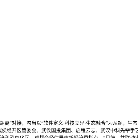
”对接，勾当以“软件定义·科技立异·生态融合”为从题，生
。武侯经开区管委会、武侯国投集团、启程云志、武汉中科先辈手
经济和消息化厅、成都会经信局市新经济委指点，“目前，并联动