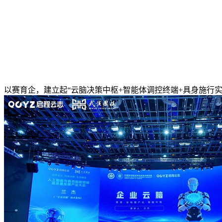
以赛育企，建立起“云脑决策中枢+智能体调控终端+具身施行