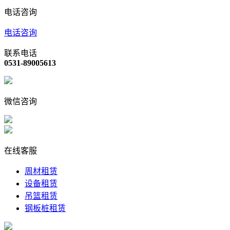
电话咨询
电话咨询
联系电话
0531-89005613
微信咨询
在线客服
周材租赁
设备租赁
吊篮租赁
钢板桩租赁