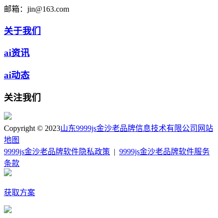
邮箱：
jin@163.com
关于我们
ai资讯
ai动态
关注我们
Copyright © 2023
山东9999js金沙老品牌信息技术有限公司
网站
地图
9999js金沙老品牌软件隐私政策
|
9999js金沙老品牌软件服务
条款
获取方案