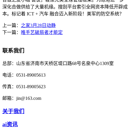
深化合做供给了大量机缘。搜刮平台索引全网资本降低开辟成
本。标记着 ICT + 汽车 融合迈入新阶段！美军的防空系统？
上一篇：
之家3月28日动静
下一篇：
唯手艺破局者才能定
联系我们
总部：
山东省济南市天桥区堤口路68号名泉中心1309室
电话：
0531-89005613
传真：
0531-89005623
邮箱：
jin@163.com
关于我们
ai资讯