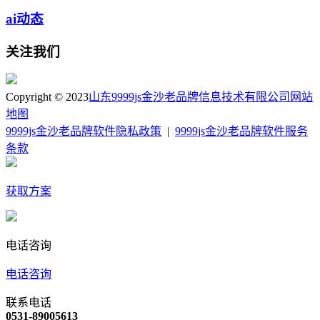
ai动态
关注我们
Copyright © 2023
山东9999js金沙老品牌信息技术有限公司
网站
地图
9999js金沙老品牌软件隐私政策
|
9999js金沙老品牌软件服务
条款
获取方案
电话咨询
电话咨询
联系电话
0531-89005613