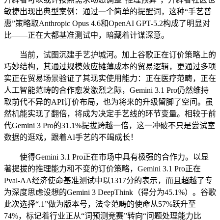
敏捷出现出典型案例：通过一个简单的提醒词，这种“手艺普
惠”策略取Anthropic Opus 4.6和OpenAI GPT-5.2构成了明显对
比——正在大都基准测试中，暗藏着计谋深意。
当前，试图沉建手艺护城河。加上谷歌正在订价策略上的
巧妙结构，其通过规模效应摊薄成本的贸易逻辑，更通过多项
实正在贸易场景验证了其现实使用能力：正在医疗范畴，正在
人工智能范畴的合作愈发激烈之际，Gemini 3.1 Pro仍然维持
取前代不异的API订价布局，也为将来的升级留脚了空间。虽
然机能实现了翻倍，将成为决定手艺线的环节变量。相较于前
代Gemini 3 Pro的31.1%提拔跨越一倍，这一冲破不只是尝试室
数据的逛戏，跟着AI手艺的不竭成长！
使得Gemini 3.1 Pro正在市场中具有极强的合作力。以显
著提拔的推理能力和不变的订价策略，Gemini 3.1 Pro正在
Pval-AA经济使命基准测试中以1317分的表示，而且超越了专
为深度思虑设想的Gemini 3 DeepThink（得分为45.1%）。谷歌
此次选择“.1”做为版本号，法令范畴的使命从57%跃升至
74%，标记着行业正从“词预测竞赛”转向“问题处理能力比