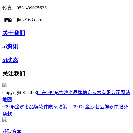
传真：
0531-89005623
邮箱：
jin@163.com
关于我们
ai资讯
ai动态
关注我们
Copyright © 2023
山东9999js金沙老品牌信息技术有限公司
网站
地图
9999js金沙老品牌软件隐私政策
|
9999js金沙老品牌软件服务
条款
获取方案