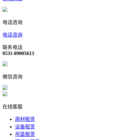
电话咨询
电话咨询
联系电话
0531-89005613
微信咨询
在线客服
周材租赁
设备租赁
吊篮租赁